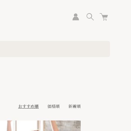
おすすめ順
価格順
新着順