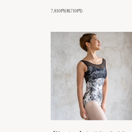
7,810円(税710円)