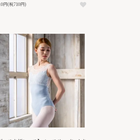
810円(税710円)