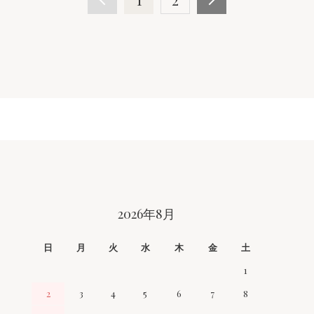
2026年8月
日
月
火
水
木
金
土
1
2
3
4
5
6
7
8