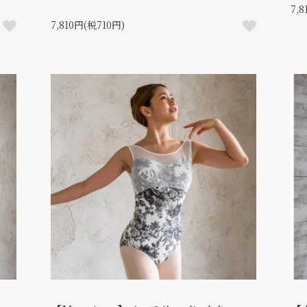
7,
7,810円(税710円)