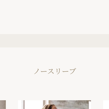
ノースリーブ