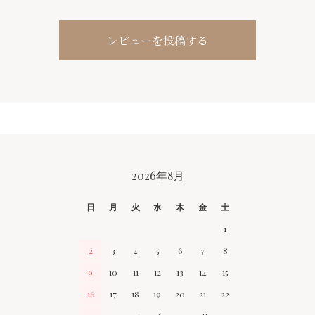
レビューを投稿する
CALENDAR
2026年8月
日
月
火
水
木
金
土
1
2
3
4
5
6
7
8
9
10
11
12
13
14
15
16
17
18
19
20
21
22