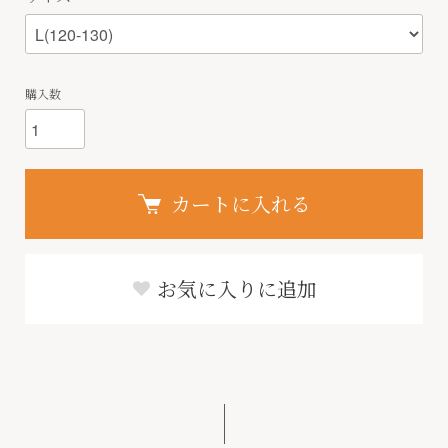
購入数
カートに入れる
お気に入りに追加