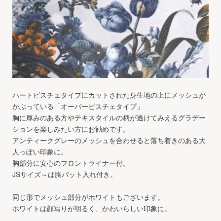
ハートビスチェタイプにカットされた身生地の上にメッシュが
かぶっている「オーバービスチェタイプ」
胸に厚みのある方やテキスタイルの柄が透けてみえるグラデー
ションを楽しみたい方にお勧めです。
アンティークグレーのメッシュを合わせると落ち着きのある大
人っぽい印象に。
胸部分に安心のフロントライナー付。
JSサイズ～は胸パット入れ付き。
同じ形でメッシュ部分がホワイトもございます。
ホワイトは顔写りが明るく、かわいらしい印象に。