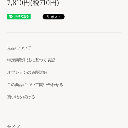
7,810円(税710円)
返品について
特定商取引法に基づく表記
オプションの値段詳細
この商品について問い合わせる
買い物を続ける
サイズ