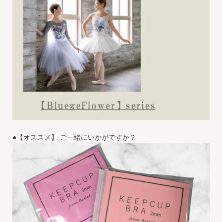
●【オススメ】 ご一緒にいかがですか？