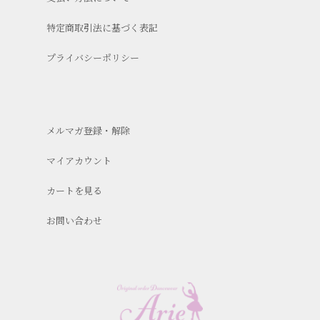
特定商取引法に基づく表記
プライバシーポリシー
メルマガ登録・解除
マイアカウント
カートを見る
お問い合わせ