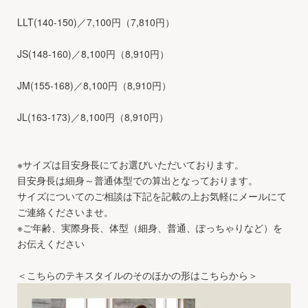
LLT(140-150)／7,100円（7,810円）
JS(148-160)／8,100円（8,910円）
JM(155-168)／8,100円（8,910円）
JL(163-173)／8,100円（8,910円）
※サイズは目安身長にてお選びいただいております。
目安身長は細身～普通体型での算出となっております。
サイズについてのご相談は下記を記載の上お気軽にメールにて
ご連絡くださいませ。
※ご年齢、実際身長、体型（細身、普通、ぽっちゃりなど）を
お伝えください
＜こちらのテキスタイルのそのほかの形はこちらから＞