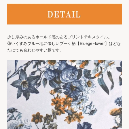
少し厚みのあるホールド感のあるプリントテキスタイル。
薄いくすみブルー地に優しいブーケ柄【BluegeFlower】はどな
たにでも合わせやすい柄です。