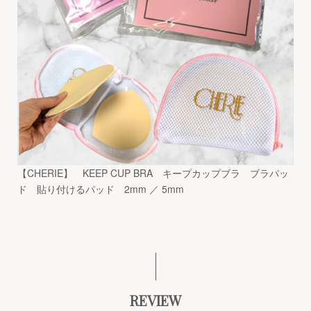
【CHERIE】 KEEP CUP BRA キープカップブラ ブラパッ
ド 貼り付けるパッド 2mm ／ 5mm
REVIEW