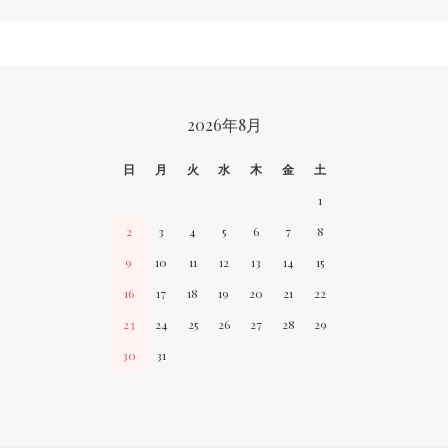
CALENDAR
2026年8月
日
月
火
水
木
金
土
1
2
3
4
5
6
7
8
9
10
11
12
13
14
15
16
17
18
19
20
21
22
23
24
25
26
27
28
29
30
31