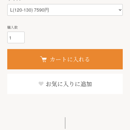
購入数
カートに入れる
お気に入りに追加