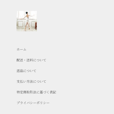
ホーム
配送・送料について
返品について
支払い方法について
特定商取引法に基づく表記
プライバシーポリシー