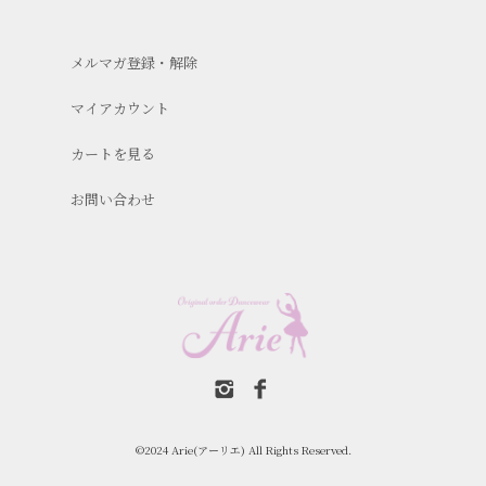
メルマガ登録・解除
マイアカウント
カートを見る
お問い合わせ
©2024 Arie(アーリエ) All Rights Reserved.