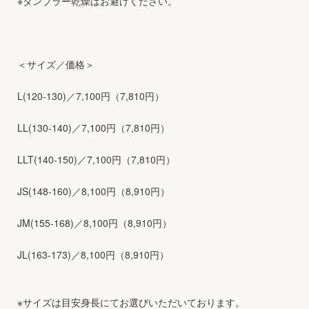
※タンブラー乾燥はお避けください。
＜サイズ／価格＞
L(120-130)／7,100円（7,810円）
LL(130-140)／7,100円（7,810円）
LLT(140-150)／7,100円（7,810円）
JS(148-160)／8,100円（8,910円）
JM(155-168)／8,100円（8,910円）
JL(163-173)／8,100円（8,910円）
※サイズは目安身長にてお選びいただいております。