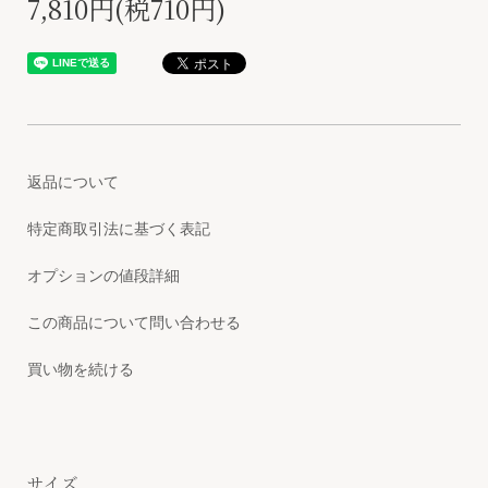
7,810円(税710円)
返品について
特定商取引法に基づく表記
オプションの値段詳細
この商品について問い合わせる
買い物を続ける
サイズ