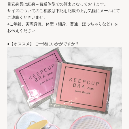
目安身長は細身～普通体型での算出となっております。
サイズについてのご相談は下記を記載の上お気軽にメールにて
ご連絡くださいませ。
※ご年齢、実際身長、体型（細身、普通、ぽっちゃりなど）を
お伝えください
●【オススメ】 ご一緒にいかがですか？