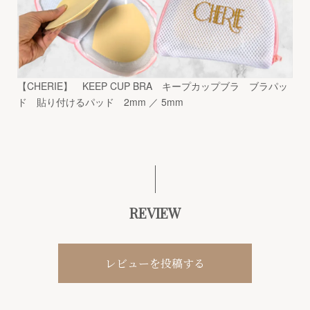
【CHERIE】 KEEP CUP BRA キープカップブラ ブラパッ
ド 貼り付けるパッド 2mm ／ 5mm
REVIEW
レビューを投稿する