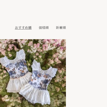
おすすめ順
価格順
新着順