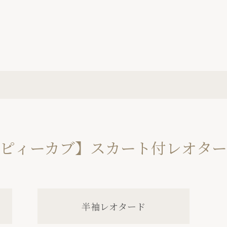
ピィーカブ】スカート付レオタ
半袖レオタード