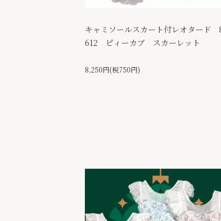
キャミソールスカート付レオタード 8
612 ピィーカブ スカーレット
8,250円(税750円)