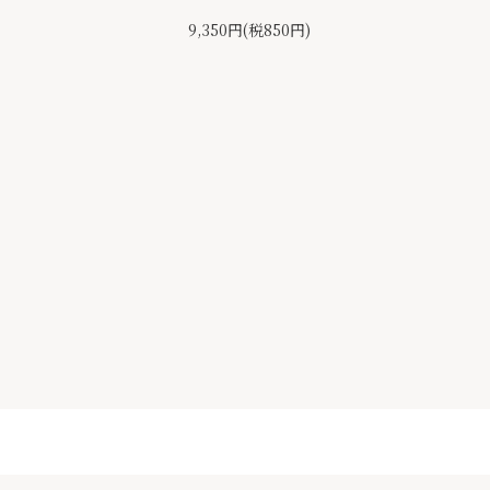
9,350円(税850円)