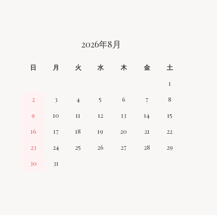
2026年8月
日
月
火
水
木
金
土
1
2
3
4
5
6
7
8
9
10
11
12
13
14
15
16
17
18
19
20
21
22
23
24
25
26
27
28
29
30
31