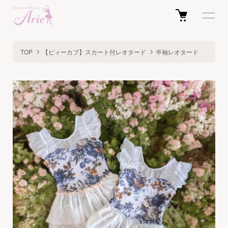
TOP
【ピィーカブ】スカート付レオタード
半袖レオタード