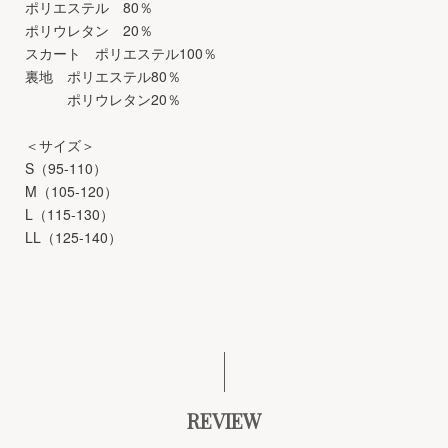
ポリエステル 80％
ポリウレタン 20％
スカート ポリエステル100％
裏地 ポリエステル80％
ポリウレタン20％
＜サイズ＞
S（95-110）
M（105-120）
L（115-130）
LL（125-140）
REVIEW