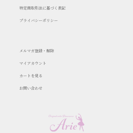
特定商取引法に基づく表記
プライバシーポリシー
メルマガ登録・解除
マイアカウント
カートを見る
お問い合わせ