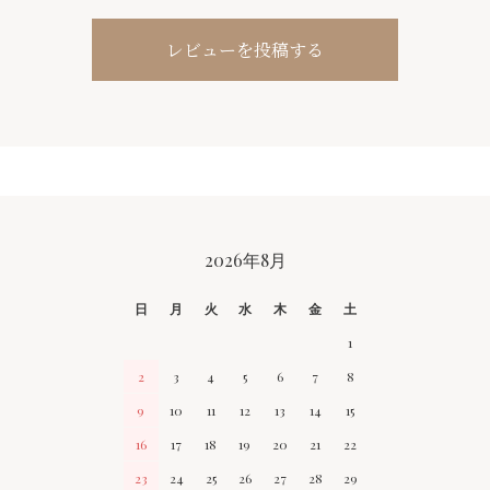
レビューを投稿する
CALENDAR
2026年8月
日
月
火
水
木
金
土
1
2
3
4
5
6
7
8
9
10
11
12
13
14
15
16
17
18
19
20
21
22
23
24
25
26
27
28
29