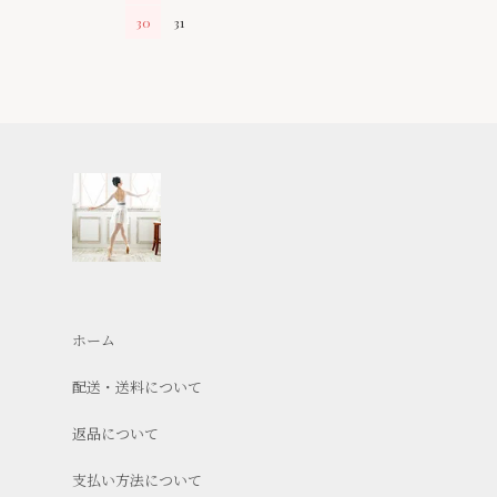
30
31
ホーム
配送・送料について
返品について
支払い方法について