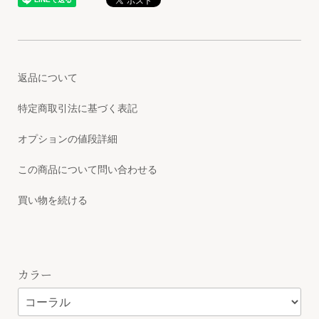
返品について
特定商取引法に基づく表記
オプションの値段詳細
この商品について問い合わせる
買い物を続ける
カラー