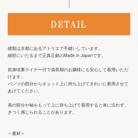
縫製は京都にあるアトリエで手縫いしています。
細部にいたるまで正真正銘のMade in Japanです。
前身頃裏ライナー付で成長期のお嬢様にも安心して着用いただ
けます。
パンツの部分からギュット上に持ち上げてきれいに着用させて
あげてください。
肩の部分や袖をもって上に持ち上げて着用すると体に沿わず、
きつく感じられることがあります。
＜素材＞