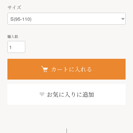
サイズ
購入数
カートに入れる
お気に入りに追加