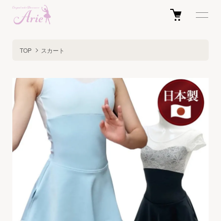
TOP
スカート