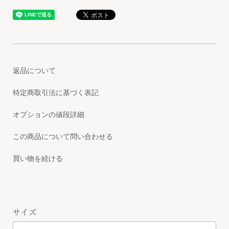
返品について
特定商取引法に基づく表記
オプションの値段詳細
この商品について問い合わせる
買い物を続ける
サイズ