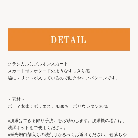
クラシカルなプルオンスカート
スカート付レオタードのようなすっきり感
脇にスリットが入っているので動きやすいパターンです。
＜素材＞
ボディ本体：ポリエステル80％、ポリウレタン20％
※洗濯はできる限り手洗いをお勧めします。洗濯機の場合は、
洗濯ネットをご使用ください。
※蛍光増白剤入りの洗剤はなるべくお避けください。色落ちや