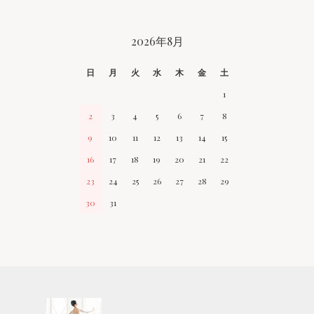
CALENDAR
2026年8月
日
月
火
水
木
金
土
1
2
3
4
5
6
7
8
9
10
11
12
13
14
15
16
17
18
19
20
21
22
23
24
25
26
27
28
29
30
31