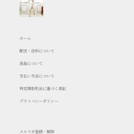
ホーム
配送・送料について
返品について
支払い方法について
特定商取引法に基づく表記
プライバシーポリシー
メルマガ登録・解除