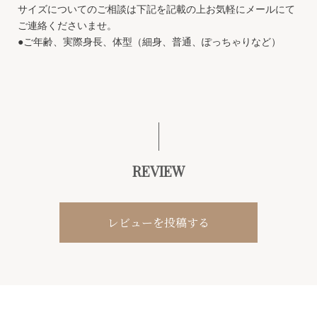
サイズについてのご相談は下記を記載の上お気軽にメールにて
ご連絡くださいませ。
●ご年齢、実際身長、体型（細身、普通、ぽっちゃりなど）
REVIEW
レビューを投稿する