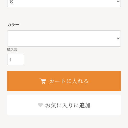
カラー
購入数
カートに入れる
お気に入りに追加