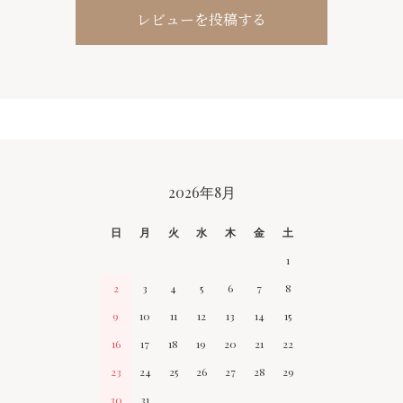
レビューを投稿する
CALENDAR
2026年8月
日
月
火
水
木
金
土
1
2
3
4
5
6
7
8
9
10
11
12
13
14
15
16
17
18
19
20
21
22
23
24
25
26
27
28
29
30
31