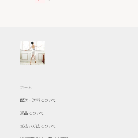
ホーム
配送・送料について
返品について
支払い方法について