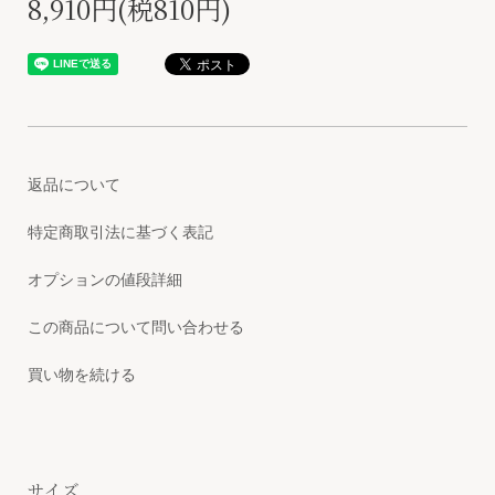
8,910円(税810円)
返品について
特定商取引法に基づく表記
オプションの値段詳細
この商品について問い合わせる
買い物を続ける
サイズ