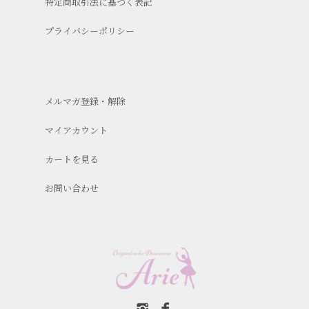
特定商取引法に基づく表記
プライバシーポリシー
メルマガ登録・解除
マイアカウント
カートを見る
お問い合わせ