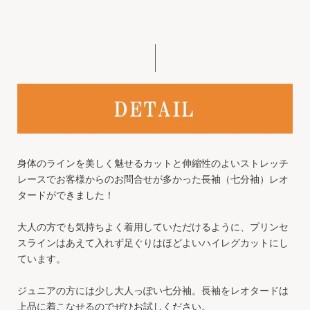
身体のラインを美しく魅せるカットと伸縮性のよいストレッチ
レースでお客様からのお問合せが多かった長袖（七分袖）レオ
タードができました！
大人の方でも気持ちよく着用していただけるように、プリンセ
スラインはあえて入れず足ぐりはほどよいハイレグカットにし
ています。
ジュニアの方には少し大人っぽい七分袖。長袖をレオタードは
上品に着こなせるのでぜひお試しください。