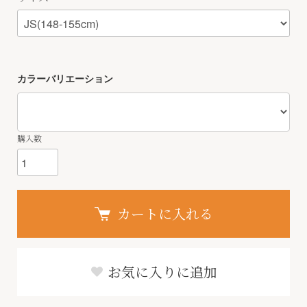
カラーバリエーション
購入数
カートに入れる
お気に入りに追加