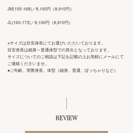
JM(155-168)／8,100円（8,910円）
JL(163-173)／8,100円（8,910円）
※サイズは目安身長にてお選びいただいております。
目安身長は細身～普通体型での算出となっております。
サイズについてのご相談は下記を記載の上お気軽にメールにて
ご連絡くださいませ。
●ご年齢、実際身長、体型（細身、普通、ぽっちゃりなど）
REVIEW