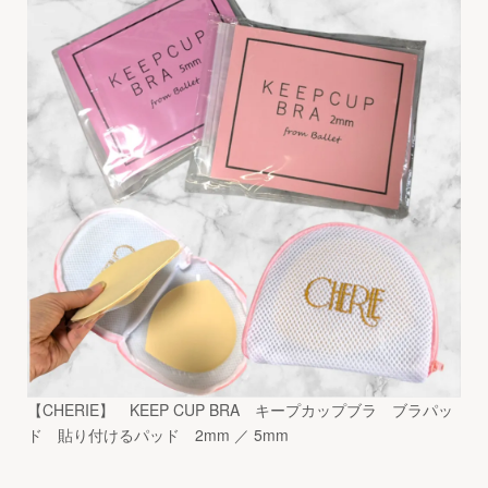
【CHERIE】 KEEP CUP BRA キープカップブラ ブラパッ
ド 貼り付けるパッド 2mm ／ 5mm