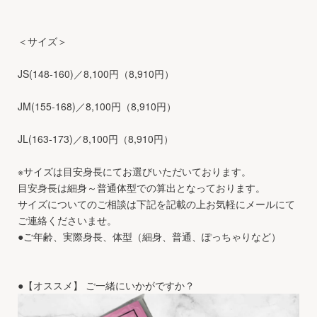
＜サイズ＞
JS(148-160)／8,100円（8,910円）
JM(155-168)／8,100円（8,910円）
JL(163-173)／8,100円（8,910円）
※サイズは目安身長にてお選びいただいております。
目安身長は細身～普通体型での算出となっております。
サイズについてのご相談は下記を記載の上お気軽にメールにて
ご連絡くださいませ。
●ご年齢、実際身長、体型（細身、普通、ぽっちゃりなど）
●【オススメ】 ご一緒にいかがですか？