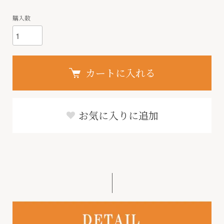
購入数
カートに入れる
お気に入りに追加