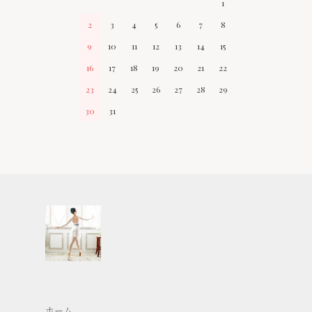
1
2
3
4
5
6
7
8
9
10
11
12
13
14
15
16
17
18
19
20
21
22
23
24
25
26
27
28
29
30
31
ホーム