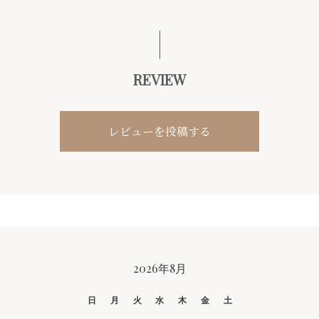
REVIEW
レビューを投稿する
CALENDAR
2026年8月
日
月
火
水
木
金
土