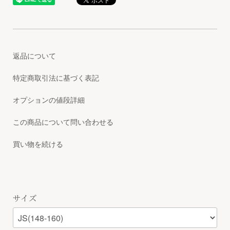
返品について
特定商取引法に基づく表記
オプションの値段詳細
この商品について問い合わせる
買い物を続ける
サイズ