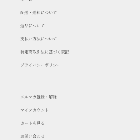
配送・送料について
返品について
支払い方法について
特定商取引法に基づく表記
プライバシーポリシー
メルマガ登録・解除
マイアカウント
カートを見る
お問い合わせ