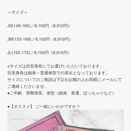
＜サイズ＞
JS(148-160)／8,100円（8,910円）
JM(155-168)／8,100円（8,910円）
JL(163-173)／8,100円（8,910円）
※サイズは目安身長にてお選びいただいております。
目安身長は細身～普通体型での算出となっております。
サイズについてのご相談は下記を記載の上お気軽にメールにて
ご連絡くださいませ。
●ご年齢、実際身長、体型（細身、普通、ぽっちゃりなど）
●【オススメ】 ご一緒にいかがですか？