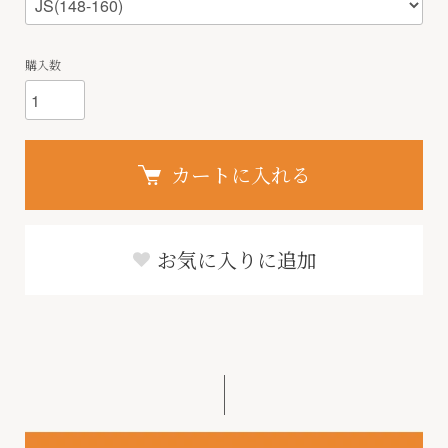
購入数
カートに入れる
お気に入りに追加