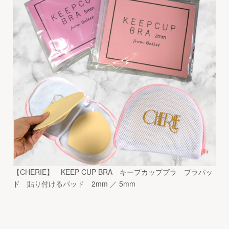
【CHERIE】 KEEP CUP BRA キープカップブラ ブラパッ
ド 貼り付けるパッド 2mm ／ 5mm