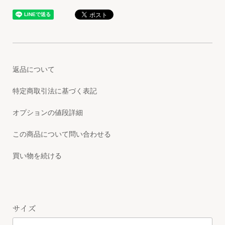
返品について
特定商取引法に基づく表記
オプションの値段詳細
この商品について問い合わせる
買い物を続ける
サイズ