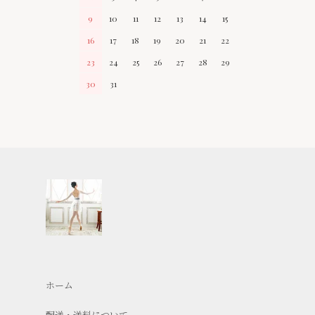
9
10
11
12
13
14
15
16
17
18
19
20
21
22
23
24
25
26
27
28
29
30
31
ホーム
配送・送料について