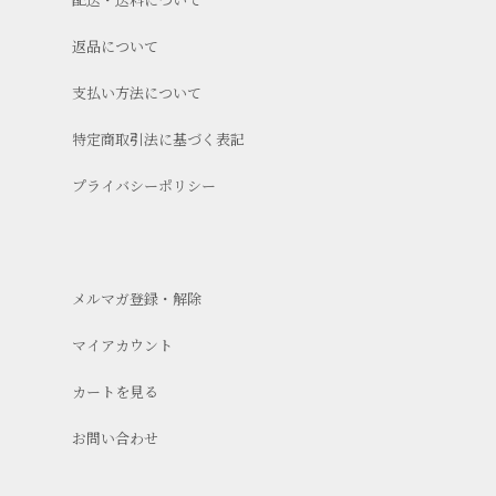
返品について
支払い方法について
特定商取引法に基づく表記
プライバシーポリシー
メルマガ登録・解除
マイアカウント
カートを見る
お問い合わせ