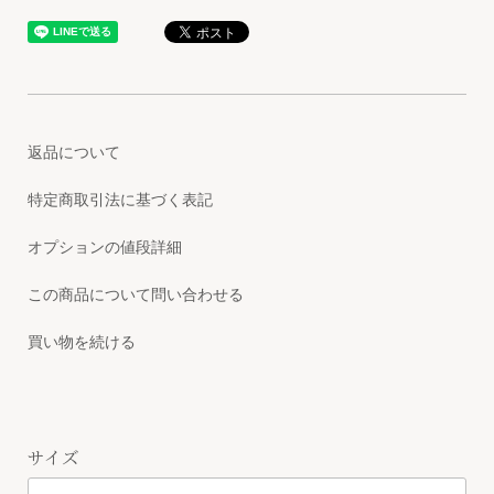
返品について
特定商取引法に基づく表記
オプションの値段詳細
この商品について問い合わせる
買い物を続ける
サイズ