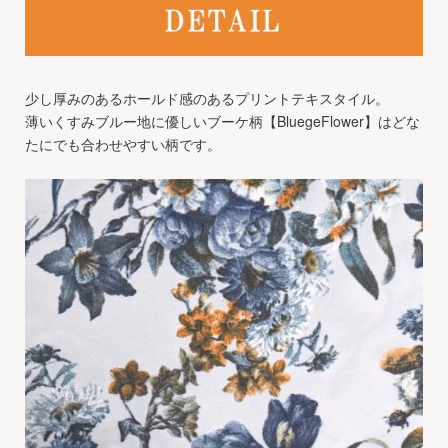
少し厚みのあるホールド感のあるプリントテキスタイル。
薄いくすみブルー地に優しいブーケ柄【BluegeFlower】はどな
たにでも合わせやすい柄です。